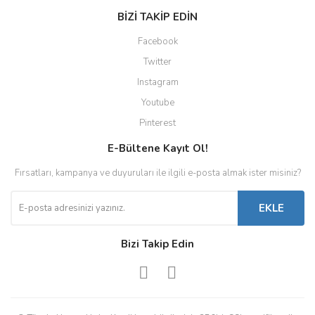
BİZİ TAKİP EDİN
Facebook
Twitter
Instagram
Youtube
Pinterest
E-Bültene Kayıt Ol!
Fırsatları, kampanya ve duyuruları ile ilgili e-posta almak ister misiniz?
EKLE
Bizi Takip Edin