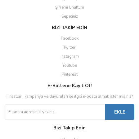
Şifremi Unuttum
Sepetiniz
BİZİ TAKİP EDİN
Facebook
Twitter
Instagram
Youtube
Pinterest
E-Bültene Kayıt Ol!
Fırsatları, kampanya ve duyuruları ile ilgili e-posta almak ister misiniz?
EKLE
Bizi Takip Edin