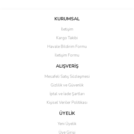
KURUMSAL
İletişim
Kargo Takibi
Havale Bildirim Formu
İletişim Formu
ALIŞVERİŞ
Mesafeli Satış Sözleşmesi
Gizlilik ve Güvenlik
İptal ve İade Şartları
Kişisel Veriler Politikası
ÜYELİK
Yeni Üyelik
Üye Girişi