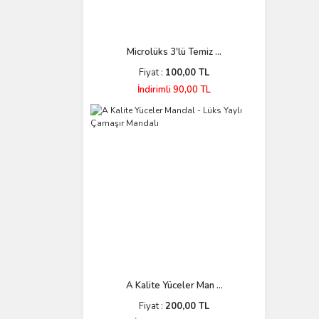
Microlüks 3'lü Temiz ...
Fiyat :
100,00 TL
İndirimli 90,00 TL
A Kalite Yüceler Man ...
Fiyat :
200,00 TL