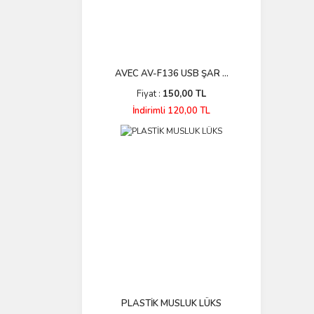
AVEC AV-F136 USB ŞAR ...
Fiyat :
150,00 TL
İndirimli 120,00 TL
PLASTİK MUSLUK LÜKS