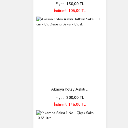
Fiyat :
150,00 TL
İndirimli 105,00 TL
Akasya Kolay Askılı ...
Fiyat :
200,00 TL
İndirimli 145,00 TL