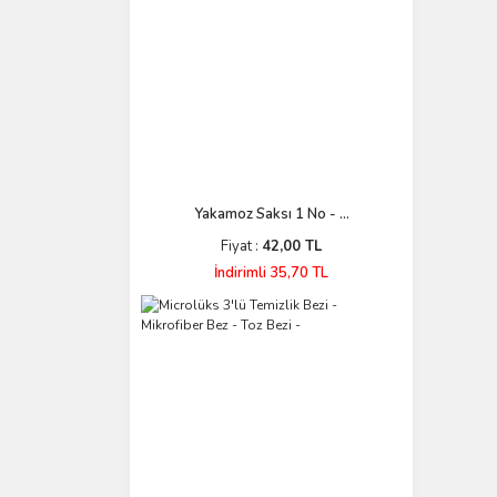
Yakamoz Saksı 1 No - ...
Fiyat :
42,00 TL
İndirimli 35,70 TL