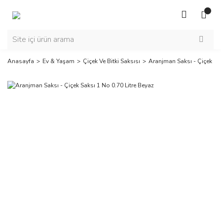
Anasayfa
Ev & Yaşam
Çiçek Ve Bitki Saksısı
Aranjman Saksı - Çiçek Sak