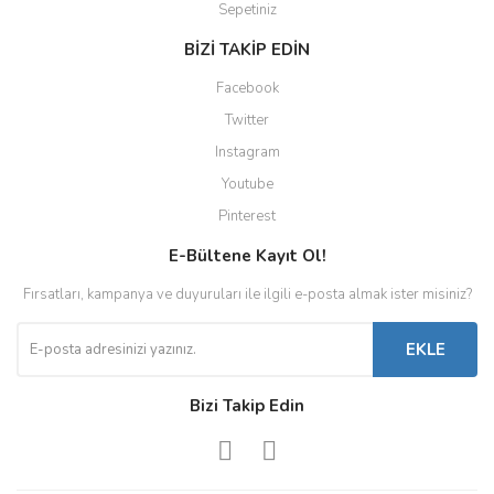
Sepetiniz
BİZİ TAKİP EDİN
Facebook
Twitter
Instagram
Youtube
Pinterest
E-Bültene Kayıt Ol!
Fırsatları, kampanya ve duyuruları ile ilgili e-posta almak ister misiniz?
EKLE
Bizi Takip Edin