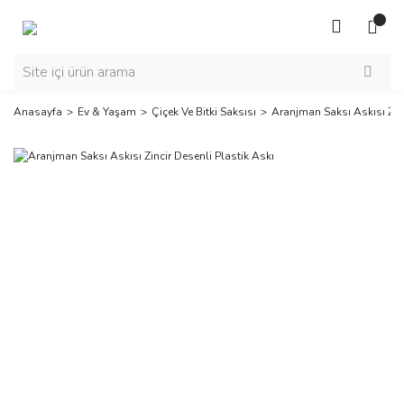
Anasayfa
Ev & Yaşam
Çiçek Ve Bitki Saksısı
Aranjman Saksı Askısı Zinc