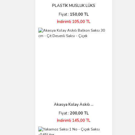
PLASTİK MUSLUK LÜKS
Fiyat :
150,00 TL
İndirimli 105,00 TL
Akasya Kolay Askılı ...
Fiyat :
200,00 TL
İndirimli 145,00 TL