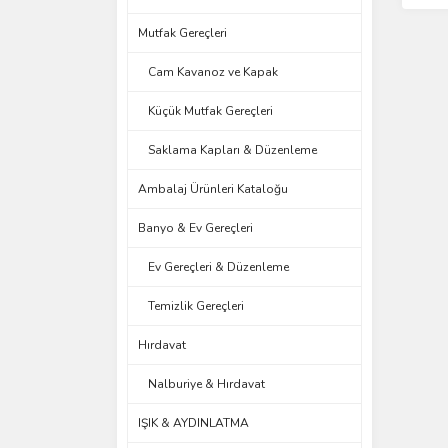
Mutfak Gereçleri
Cam Kavanoz ve Kapak
Küçük Mutfak Gereçleri
Saklama Kapları & Düzenleme
Ambalaj Ürünleri Kataloğu
Banyo & Ev Gereçleri
Ev Gereçleri & Düzenleme
Temizlik Gereçleri
Hırdavat
Nalburiye & Hırdavat
IŞIK & AYDINLATMA