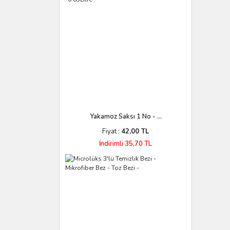
Yakamoz Saksı 1 No - ...
Fiyat :
42,00 TL
İndirimli 35,70 TL