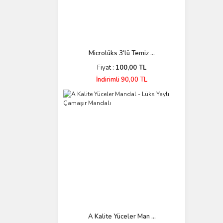
Microlüks 3'lü Temiz ...
Fiyat :
100,00 TL
İndirimli 90,00 TL
A Kalite Yüceler Man ...