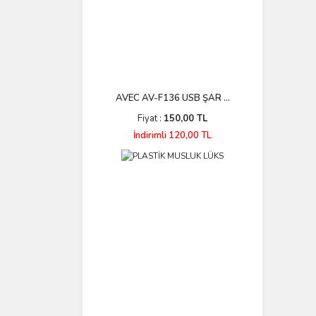
AVEC AV-F136 USB ŞAR ...
Fiyat :
150,00 TL
İndirimli 120,00 TL