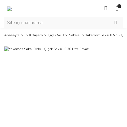
Anasayfa
Ev & Yaşam
Çiçek Ve Bitki Saksısı
Yakamoz Saksı 0 No - Çiçek