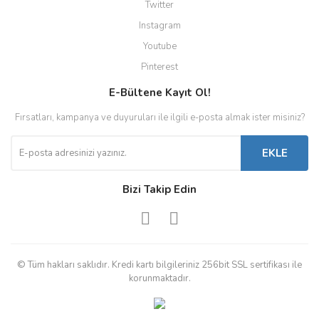
Twitter
Instagram
Youtube
Pinterest
E-Bültene Kayıt Ol!
Fırsatları, kampanya ve duyuruları ile ilgili e-posta almak ister misiniz?
EKLE
Bizi Takip Edin
© Tüm hakları saklıdır. Kredi kartı bilgileriniz 256bit SSL sertifikası ile
korunmaktadır.